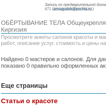
Запись по предварительной дог
671
(
annagudok@pochta.ru
)
ОБЁРТЫВАНИЕ ТЕЛА Общеукрепля
Киргизия
Просмотрите анкеты салонов красоты и ма
работ, описание услуг, стоимость и цены на
Найдено 0 мастеров и салонов. Для да
показано 0 правильно оформленных ак
Еще страницы
Статьи о красоте