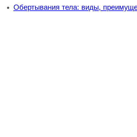
Обертывания тела: виды, преимуще