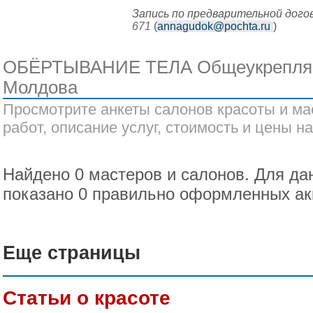
Запись по предварительной дог
671
(
annagudok@pochta.ru
)
ОБЁРТЫВАНИЕ ТЕЛА Общеукрепля
Молдова
Просмотрите анкеты салонов красоты и ма
работ, описание услуг, стоимость и цены на
Найдено 0 мастеров и салонов. Для да
показано 0 правильно оформленных ак
Еще страницы
Статьи о красоте