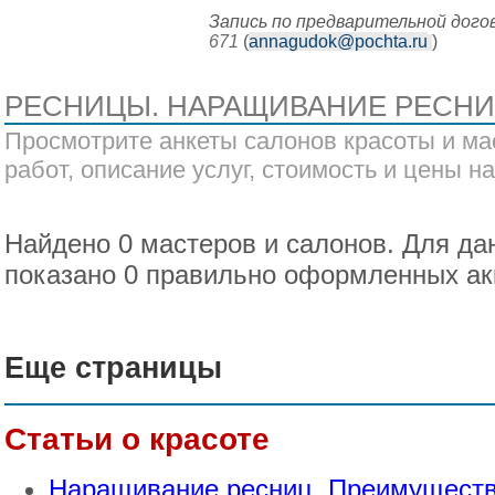
Запись по предварительной дог
671
(
annagudok@pochta.ru
)
РЕСНИЦЫ. НАРАЩИВАНИЕ РЕСНИЦ
Просмотрите анкеты салонов красоты и ма
работ, описание услуг, стоимость и цены на
Найдено 0 мастеров и салонов. Для да
показано 0 правильно оформленных ак
Еще страницы
Статьи о красоте
Наращивание ресниц. Преимуществ