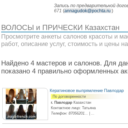
Запись по предварительной дог
671
(
annagudok@pochta.ru
)
ВОЛОСЫ и ПРИЧЕСКИ Казахстан
Просмотрите анкеты салонов красоты и ма
работ, описание услуг, стоимость и цены на
Найдено 4 мастеров и салонов. Для да
показано 4 правильно оформленных ак
Кератиновое выпрямление Павлодар
По договоренности
г. Павлодар
Казахстан
Контактное лицо: Татьяна
Телефон: 87056201... | ...