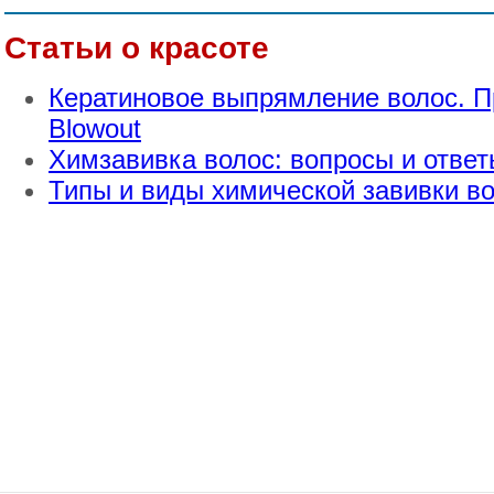
Статьи о красоте
Кератиновое выпрямление волос. П
Blowout
Химзавивка волос: вопросы и ответ
Типы и виды химической завивки в