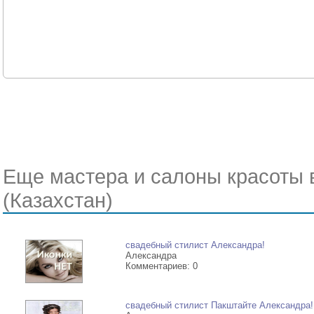
Еще мастера и салоны красоты в
(Казахстан)
свадебный стилист Александра!
Александра
Комментариев: 0
свадебный стилист Пакштайте Александра!