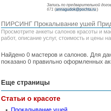
Запись по предварительной дог
671
(
annagudok@pochta.ru
)
ПИРСИНГ Прокалывание ушей Прид
Просмотрите анкеты салонов красоты и ма
работ, описание услуг, стоимость и цены на
Найдено 0 мастеров и салонов. Для да
показано 0 правильно оформленных ак
Еще страницы
Статьи о красоте
Прокалывание ушей