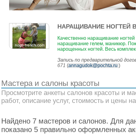
НАРАЩИВАНИЕ НОГТЕЙ 
Качественно наращивание ногтей а
наращивание гелем, маникюр. Пок
нарощенных ногтей. Весь комплекс
Запись по предварительной дог
671
(
annagudok@pochta.ru
)
Мастера и салоны красоты
Просмотрите анкеты салонов красоты и ма
работ, описание услуг, стоимость и цены на
Найдено 7 мастеров и салонов. Для да
показано 5 правильно оформленных ак