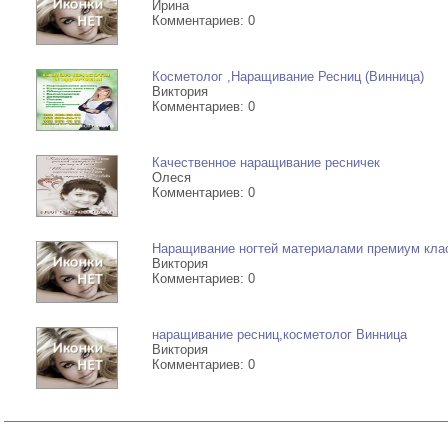
Ирина
Комментариев: 0
Косметолог ,Наращивание Ресниц (Винница)
Виктория
Комментариев: 0
Качественное наращивание ресничек
Олеся
Комментариев: 0
Наращивание ногтей материалами премиум кла
Виктория
Комментариев: 0
наращивание ресниц,косметолог Винница
Виктория
Комментариев: 0