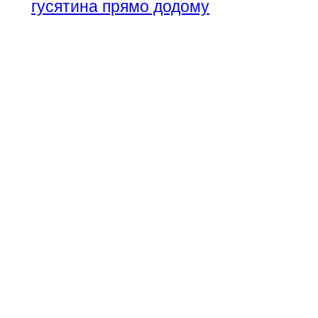
гусятина прямо додому