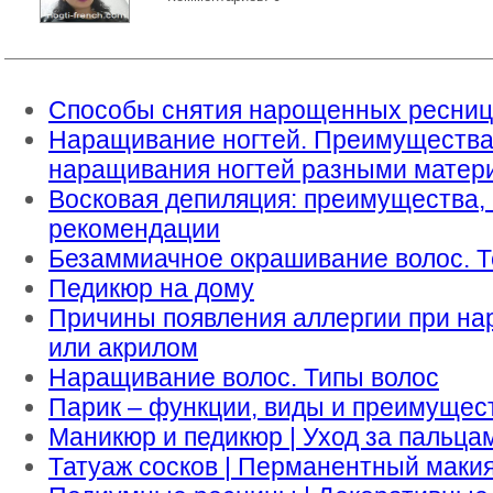
Способы снятия нарощенных ресниц
Наращивание ногтей. Преимущества 
наращивания ногтей разными матер
Восковая депиляция: преимущества, 
рекомендации
Безаммиачное окрашивание волос. Т
Педикюр на дому
Причины появления аллергии при на
или акрилом
Наращивание волос. Типы волос
Парик – функции, виды и преимущес
Маникюр и педикюр | Уход за пальцам
Татуаж сосков | Перманентный маки