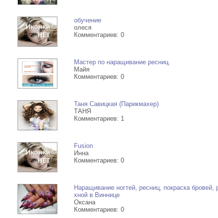
обучение
олеся
Комментариев: 0
Мастер по наращивание ресниц.
Майя
Комментариев: 0
Таня Савицкая (Парикмахер)
ТАНЯ
Комментариев: 1
Fusion
Инна
Комментариев: 0
Наращивание ногтей, ресниц, покраска бровей, 
хной в Виннице
Оксана
Комментариев: 0