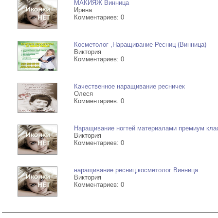
МАКИЯЖ Винница
Ирина
Комментариев: 0
Косметолог ,Наращивание Ресниц (Винница)
Виктория
Комментариев: 0
Качественное наращивание ресничек
Олеся
Комментариев: 0
Наращивание ногтей материалами премиум кла
Виктория
Комментариев: 0
наращивание ресниц,косметолог Винница
Виктория
Комментариев: 0