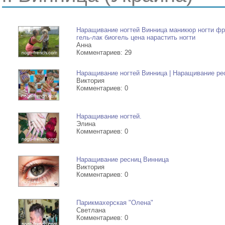
-->
Наращивание ногтей Винница маникюр ногти фр
гель-лак биогель цена нарастить ногти
Анна
Комментариев: 29
Наращивание ногтей Винница | Наращивание ре
Виктория
Комментариев: 0
Наращивание ногтей.
Элина
Комментариев: 0
Наращивание ресниц Винница
Виктория
Комментариев: 0
Парикмахерская "Олена"
Светлана
Комментариев: 0