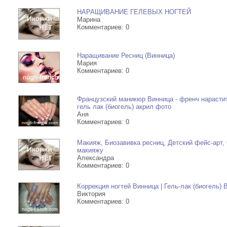
НАРАЩИВАНИЕ ГЕЛЕВЫХ НОГТЕЙ
Марина
Комментариев: 0
Наращивание Ресниц (Винница)
Мария
Комментариев: 0
Французский маникюр Винница - френч нарастит
гель лак (биогель) акрил фото
Аня
Комментариев: 0
Макияж, Биозавивка ресниц, Детский фейс-арт,
макияжу
Александра
Комментариев: 0
Коррекция ногтей Винница | Гель-лак (биогель) 
Виктория
Комментариев: 0