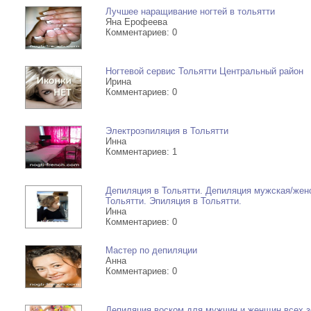
Лучшее наращивание ногтей в тольятти
Яна Ерофеева
Комментариев: 0
Ногтевой сервис Тольятти Центральный район
Ирина
Комментариев: 0
Электроэпиляция в Тольятти
Инна
Комментариев: 1
Депиляция в Тольятти. Депиляция мужская/жен
Тольятти. Эпиляция в Тольятти.
Инна
Комментариев: 0
Мастер по депиляции
Анна
Комментариев: 0
Депиляция воском для мужчин и женщин всех з