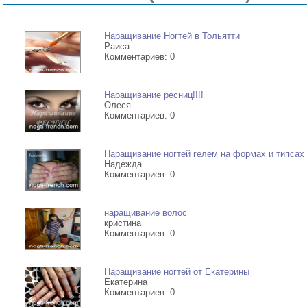
наращивание ........100 руб.
Наращивание Ногтей в Тольятти
-->
Раиса
Комментариев: 0
Наращивание ресниц!!!!
Олеся
Комментариев: 0
Наращивание ногтей гелем на формах и типсах
Надежда
Комментариев: 0
наращивание волос
кристина
Комментариев: 0
Наращивание ногтей от Екатерины
Екатерина
Комментариев: 0