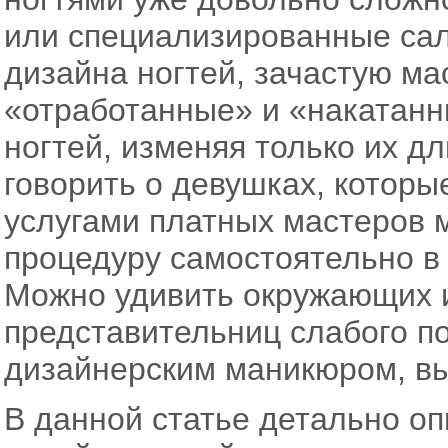
или специализированные са
дизайна ногтей, зачастую ма
«отработанные» и «накатанн
ногтей, изменяя только их дл
говорить о девушках, которы
услугами платных мастеров 
процедуру самостоятельно в
Можно удивить окружающих и
представительниц слабого по
дизайнерским маникюром, вы
В данной статье детально о