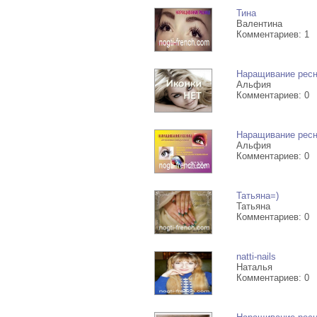
Тина
Валентина
Комментариев: 1
Наращивание ресн
Альфия
Комментариев: 0
Наращивание ресн
Альфия
Комментариев: 0
Татьяна=)
Татьяна
Комментариев: 0
natti-nails
Наталья
Комментариев: 0