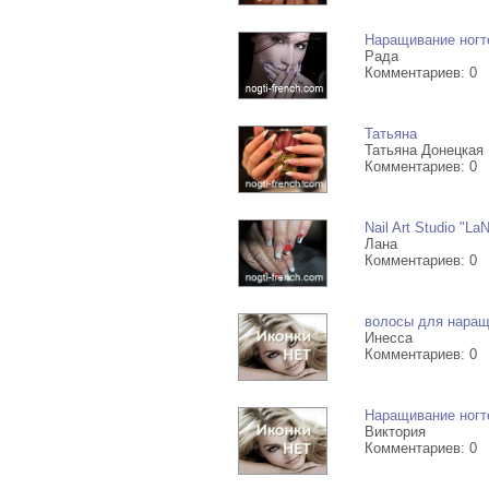
Наращивание ногт
Рада
Комментариев: 0
Татьяна
Татьяна Донецкая
Комментариев: 0
Nail Art Studio "La
Лана
Комментариев: 0
волосы для нара
Инесса
Комментариев: 0
Наращивание ногте
Виктория
Комментариев: 0