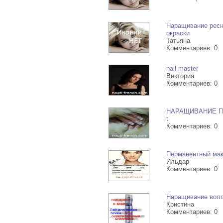
Наращивание ресни
окраски
Татьяна
Комментариев: 0
nail master
Виктория
Комментариев: 0
НАРАЩИВАНИЕ ГЕ
t
Комментариев: 0
Перманентный ма
Ильдар
Комментариев: 0
Наращивание воло
Кристина
Комментариев: 0