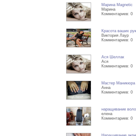
Марина Magnetic
Марина
Комментариев: 0
Красота ваших ру
Виктория Лаур
Комментариев: 0
Ася Шеллак
Ася
Комментариев: 0
Мастер Маникюра 
Анна
Комментариев: 0
наращивание волос
елена
Комментариев: 0
Наращивание акр