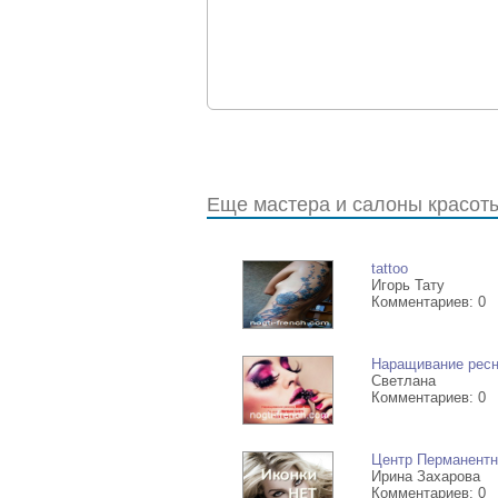
Еще мастера и салоны красоты 
tattoo
Игорь Тату
Комментариев: 0
Наращивание ресни
Светлана
Комментариев: 0
Центр Перманентн
Ирина Захарова
Комментариев: 0