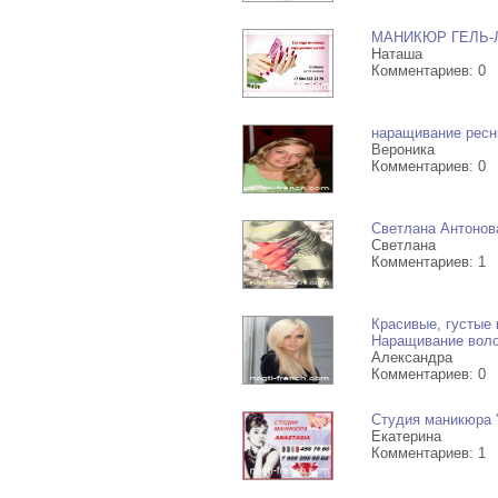
МАНИКЮР ГЕЛЬ-Л
Наташа
Комментариев: 0
наращивание ресн
Вероника
Комментариев: 0
Светлана Антонов
Светлана
Комментариев: 1
Красивые, густые 
Наращивание вол
Александра
Комментариев: 0
Студия маникюра "
Екатерина
Комментариев: 1