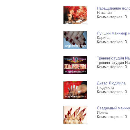
Наращивание воло
Наталия
Комментариев: 0
Лучший маникюр и 
Карина
Комментариев: 0
Тренинг-студия Na
Тренинг-студия Na
Комментариев: 0
Дыгас Людмила
Людмила
Комментариев: 0
Свадебный маникюр
Ирина
Комментариев: 0