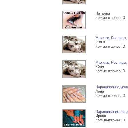
Наталия
Комментариев: 0
Макияж, Ресницы, 
Юлия
Комментариев: 0
Макияж, Ресницы, 
Юлия
Комментариев: 0
Наращивание,моде
Лана
Комментариев: 0
Наращивание ногот
Ирина
Комментариев: 0