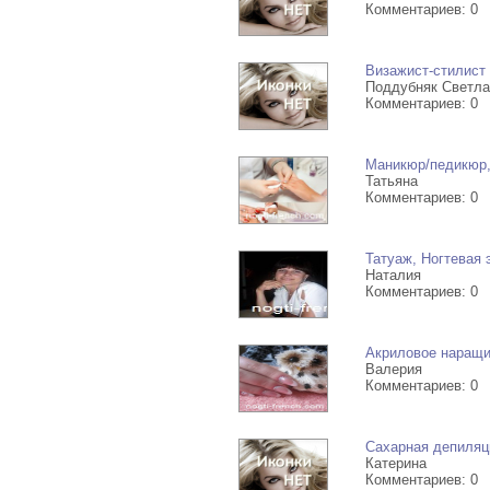
Комментариев: 0
Визажист-стилист
Поддубняк Светла
Комментариев: 0
Маникюр/педикюр,
Татьяна
Комментариев: 0
Татуаж, Ногтевая 
Наталия
Комментариев: 0
Акриловое наращив
Валерия
Комментариев: 0
Сахарная депиляц
Катерина
Комментариев: 0