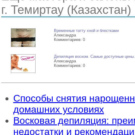
г. Темиртау (Казахстан)
Временные татту хной и блестками
Александра
Комментариев: 0
Депиляция воском. Самые доступные цены.
Александра
Комментариев: 0
Способы снятия нарощенн
домашних условиях
Восковая депиляция: преи
недостатки и рекомендаци