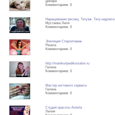
Динара
Комментариев: 0
Наращивание ресниц. Татуаж. Тату-надписи
Мустаева Лиля
Комментариев: 0
Эпиляция Стерлитамак
Рената
Комментариев: 0
http://manikuripedikursalon.ru
Галина
Комментариев: 0
Мастер ногтевого сервиса
Галина
Комментариев: 0
Студия красоты Asteria
Лилия