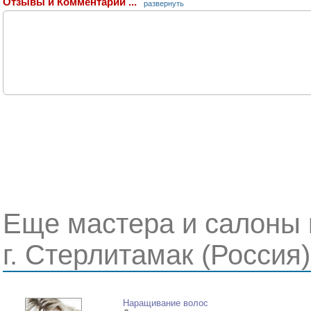
Отзывы и Комментарии ...
развернуть
Еще мастера и салоны 
г. Стерлитамак (Россия)
Наращивание волос