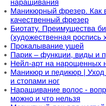
наращивания
Маникюрный фрезер. Как 
качественный фрезер
Биотату. Преимущества би
(художественная роспись х
Прокалывание ушей
Парик – функции, виды и 
Нейл-арт на нарощенных 
Маникюр и педикюр | Уход
и стопами ног
Наращивание волос - вопр
можно и что нельзя