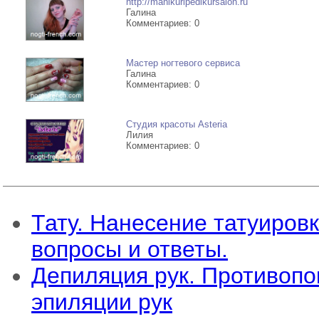
http://manikuripedikursalon.ru
Галина
Комментариев: 0
Мастер ногтевого сервиса
Галина
Комментариев: 0
Студия красоты Asteria
Лилия
Комментариев: 0
Тату. Нанесение татуировк
вопросы и ответы.
Депиляция рук. Противопо
эпиляции рук