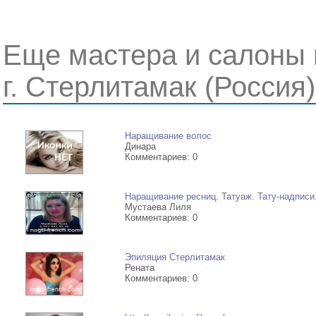
Еще мастера и салоны 
г. Стерлитамак (Россия)
Наращивание волос
Динара
Комментариев: 0
Наращивание ресниц. Татуаж. Тату-надписи
Мустаева Лиля
Комментариев: 0
Эпиляция Стерлитамак
Рената
Комментариев: 0